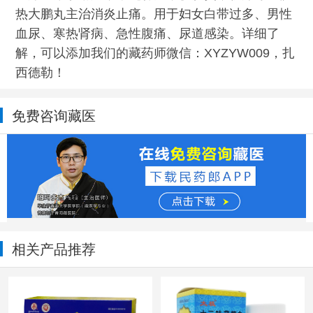
热大鹏丸主治消炎止痛。用于妇女白带过多、男性
血尿、寒热肾病、急性腹痛、尿道感染。详细了
解，可以添加我们的藏药师微信：XYZYW009，扎
西德勒！
免费咨询藏医
相关产品推荐