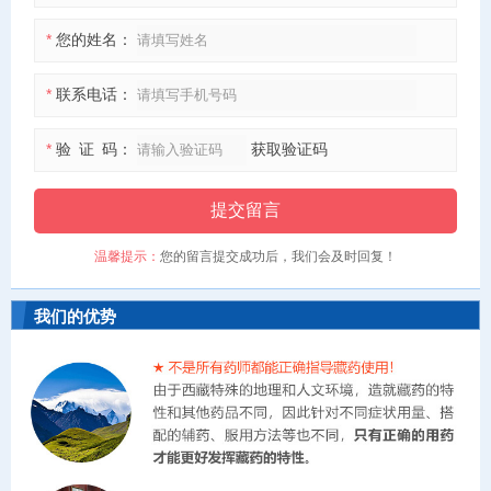
*
您的姓名：
*
联系电话：
*
验 证 码：
获取验证码
提交留言
温馨提示：
您的留言提交成功后，我们会及时回复！
我们的优势