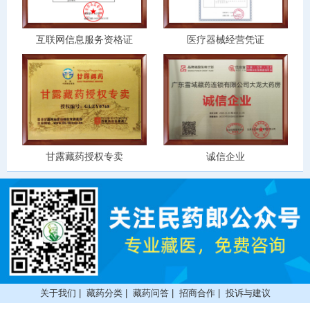
互联网信息服务资格证
医疗器械经营凭证
甘露藏药授权专卖
诚信企业
关于我们
|
藏药分类
|
藏药问答
|
招商合作
|
投诉与建议