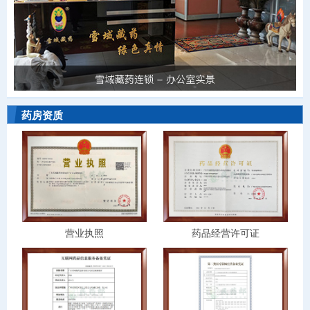
药房资质
营业执照
药品经营许可证