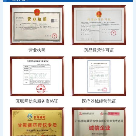
营业执照
药品经营许可证
互联网信息服务资格证
医疗器械经营凭证