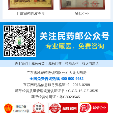
甘露藏药授权专卖
诚信企业
关于我们
|
藏药分类
|
藏药问答
|
招商合作
|
投诉与建议
广东雪域藏药连锁有限公司大龙大药房
全国免费咨询热线 400-900-9932
互联网药品信息服务资格证书：2016-0289
药品经营质量管理规范认证证书：C-GD-16-GZ-3525
药品经营许可证：粤CB0205451