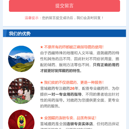
提交留言
温馨提示：
您的留言提交成功后，我们会及时回复！
我们的优势