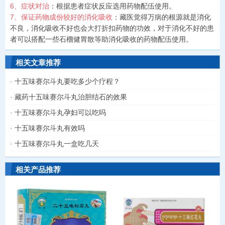
6、症状对治
：根据患者症状反应选用药物配伍使用。
7、保证药物成份较好的消化吸收
：藏医觉得万病的根源就是消化
不良，消化吸收不好也会大打折扣药物的功效，对于消化不好的患
者可以搭配一些石榴健胃散等助消化吸收的药物配伍使用。
相关文章推荐
·
十五味赛尔斗丸要吃多少个疗程？
·
藏药十五味赛尔斗丸治胆结石的效果
·
十五味赛尔斗丸孕妇可以吃吗
·
十五味赛尔斗丸有效吗
·
十五味赛尔斗丸一盒吃几天
相关产品推荐