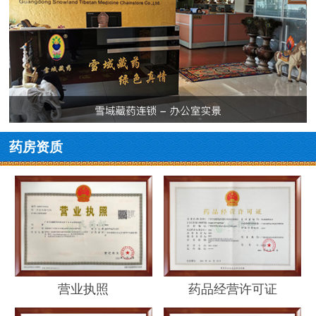
药房资质
营业执照
药品经营许可证