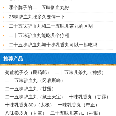
哪个牌子的二十五味驴血丸好
25味驴血丸吃多久要停一下
二十五味驴血丸和二十五味儿茶丸的区别
二十五味驴血丸能吃几个疗程
二十五味驴血丸与十味乳香丸可以一起吃吗
推荐产品
菊苣栀子茶（民药郎）
二十五味儿茶丸（神猴）
二十五味驴血丸（冈底斯峰）
二十五味驴血丸（甘露）
二十五味驴血丸（藏王天宝）
十味乳香丸（甘露）
十味乳香丸30s（太极）
十味乳香丸（奇正）
八味秦皮丸（甘露）
二十五味儿茶丸.（神猴）