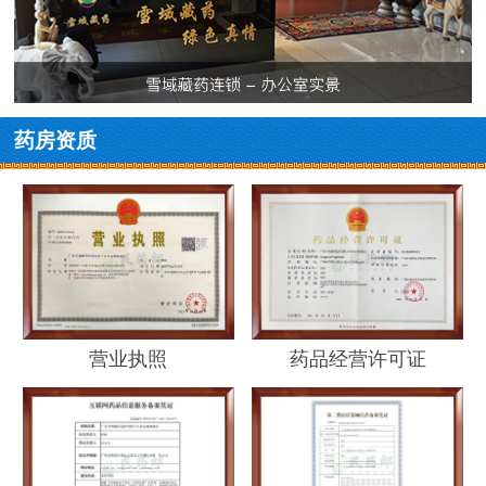
药房资质
营业执照
药品经营许可证