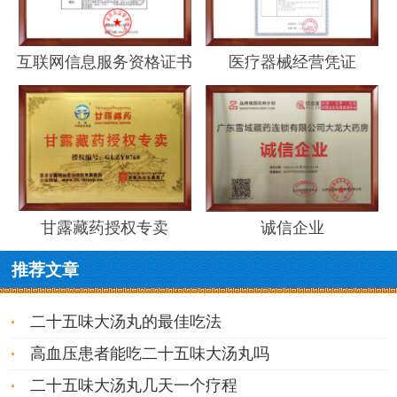
互联网信息服务资格证书
医疗器械经营凭证
甘露藏药授权专卖
诚信企业
推荐文章
二十五味大汤丸的最佳吃法
高血压患者能吃二十五味大汤丸吗
二十五味大汤丸几天一个疗程