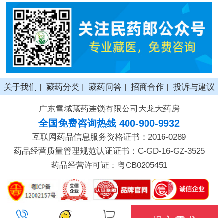
关于我们
|
藏药分类
|
藏药问答
|
招商合作
|
投诉与建议
广东雪域藏药连锁有限公司大龙大药房
全国免费咨询热线 400-900-9932
互联网药品信息服务资格证书：2016-0289
药品经营质量管理规范认证证书：C-GD-16-GZ-3525
药品经营许可证：粤CB0205451