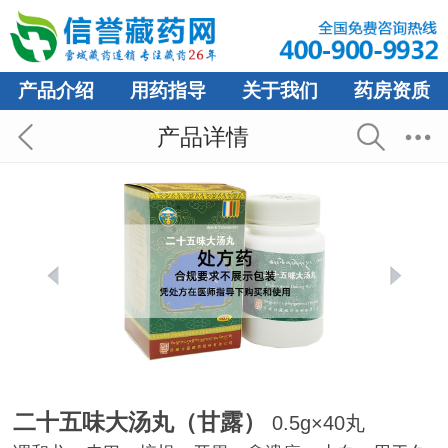
产品介绍
用药指导
关于我们
药房资质
产品详情
二十五味大汤丸（甘露）
0.5g×40丸