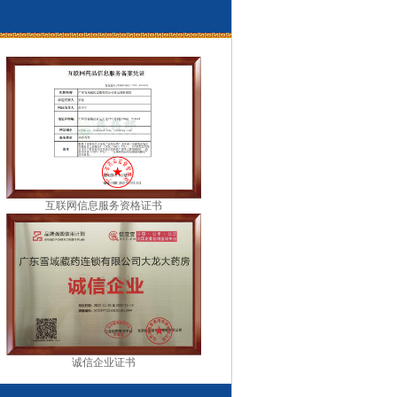
互联网信息服务资格证书
诚信企业证书