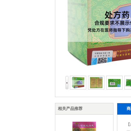
相关产品推荐
商
【