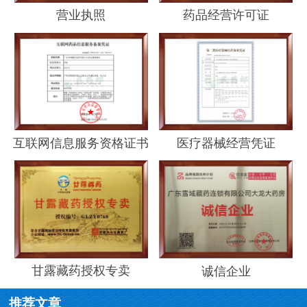
营业执照
药品经营许可证
互联网信息服务资格证书
医疗器械经营凭证
甘露藏药授权专卖
诚信企业
推荐文章