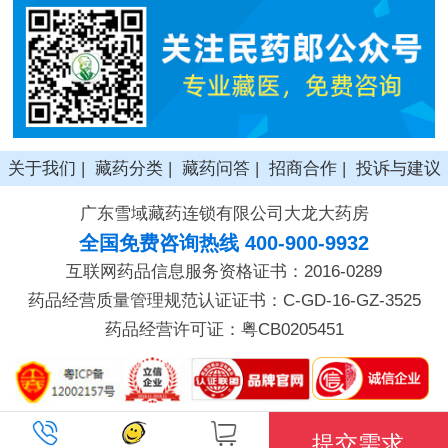
关于我们
|
藏药分类
|
藏药问答
|
招商合作
|
投诉与建议
广东雪域藏药连锁有限公司大龙大药房
全国免费咨询热线 400-900-9932
互联网药品信息服务资格证书：2016-0289
药品经营质量管理规范认证证书：C-GD-16-GZ-3525
药品经营许可证：粤CB0205451
提交需求