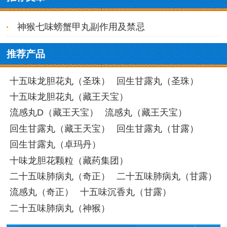
神猴七味螃蟹甲丸副作用及禁忌
推荐产品
十五味龙胆花丸（圣珠）
回生甘露丸（圣珠）
十五味龙胆花丸（藏王天宝）
流感丸D（藏王天宝）
流感丸（藏王天宝）
回生甘露丸（藏王天宝）
回生甘露丸（甘露）
回生甘露丸（卓玛丹）
十味龙胆花颗粒（藏药集团）
二十五味肺病丸（奇正）
二十五味肺病丸（甘露）
流感丸（奇正）
十五味沉香丸（甘露）
二十五味肺病丸（神猴）