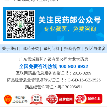
关于我们
|
藏药分类
|
藏药问答
|
招商合作
|
投诉与建议
广东雪域藏药连锁有限公司大龙大药房
全国免费咨询热线 400-900-9932
互联网药品信息服务资格证书：2016-0289
药品经营质量管理规范认证证书：C-GD-16-GZ-3525
药品经营许可证：粤CB0205451