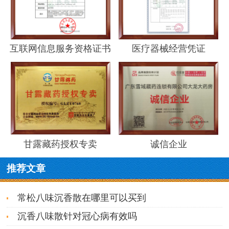
互联网信息服务资格证书
医疗器械经营凭证
甘露藏药授权专卖
诚信企业
推荐文章
常松八味沉香散在哪里可以买到
沉香八味散针对冠心病有效吗