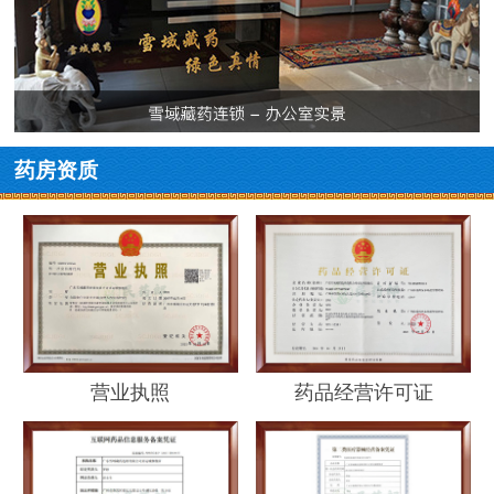
药房资质
营业执照
药品经营许可证