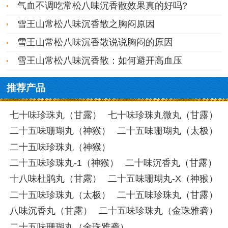
气血不调吃常松八味沉香散效果真的好吗?
雪王山常松八味沉香散之胸闷原因
雪王山常松八味沉香散说说胸闷的原因
雪王山常松八味沉香散：如何避开高血压
推荐产品
七十味珍珠丸（甘露）
七十味珍珠丸微丸（甘露）
二十五味珊瑚丸（神猴）
二十五味珊瑚丸（太极）
二十五味珍珠丸（神猴）
二十五味珍珠丸-1（神猴）
二十味沉香丸（甘露）
十八味杜鹃丸（甘露）
二十五味珊瑚丸-X（神猴）
二十五味珍珠丸（太极）
二十五味珍珠丸（甘露）
八味沉香丸（甘露）
二十五味珍珠丸（金珠雅砻）
二十五味珊瑚丸（金珠雅砻）