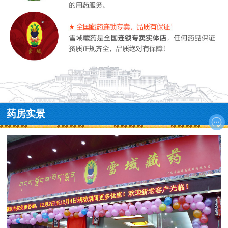
药房实景
