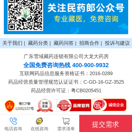
关于我们
|
藏药分类
|
藏药问答
|
招商合作
|
投诉与建议
广东雪域藏药连锁有限公司大龙大药房
全国免费咨询热线 400-900-9932
互联网药品信息服务资格证书：2016-0289
药品经营质量管理规范认证证书：C-GD-16-GZ-3525
药品经营许可证：粤CB0205451
提交需求
电话咨询
在线咨询
需求清单