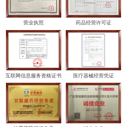
营业执照
药品经营许可证
互联网信息服务资格证书
医疗器械经营凭证