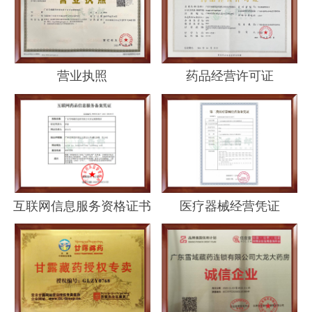
营业执照
药品经营许可证
互联网信息服务资格证书
医疗器械经营凭证