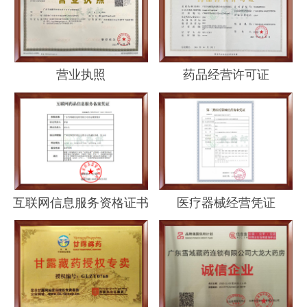
营业执照
药品经营许可证
互联网信息服务资格证书
医疗器械经营凭证