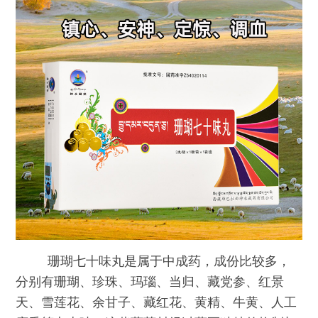
珊瑚七十味丸是属于中成药，成份比较多，
分别有珊瑚、珍珠、玛瑙、当归、藏党参、红景
天、雪莲花、余甘子、藏红花、黄精、牛黄、人工