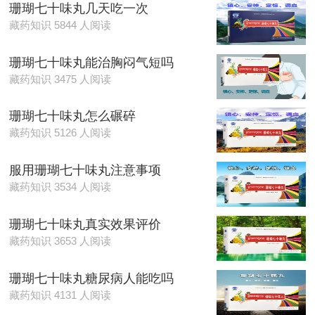
珊瑚七十味丸几天吃一次
藏药知识 5844 人阅读
珊瑚七十味丸能治胸闷气短吗
藏药知识 3475 人阅读
珊瑚七十味丸怎么碾碎
藏药知识 5126 人阅读
服用珊瑚七十味丸注意事项
藏药知识 3534 人阅读
珊瑚七十味丸真实效果评价
藏药知识 3653 人阅读
珊瑚七十味丸糖尿病人能吃吗
藏药知识 4131 人阅读