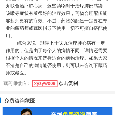
丸联合治疗肺心病。这些药物对于治疗肺部感染，
咳嗽等症状有着很好的治疗效果，药物合理配伍能
够起到更有的疗效。不过，药物的配伍一定要在专
业的藏药师或藏医指导下使用，切不可擅自搭配使
用。
综合来说，
珊瑚七十味丸
治疗肺心病有一定
作用的，但是由于每个人的病情不同，详情还需要
根据个人的情况来选择适合的药物治疗。如果大家
不清楚自己的病情能否使用，则可以来咨询下藏药
师或藏医。
点击复制
藏药师微信：
xyzyw009
免费咨询藏医