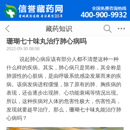
藏药知识
珊瑚七十味丸治疗肺心病吗
2022-09-30 08:58
说起肺心病应该有部分人都不清楚这种一种
什么样的疾病。其实，肺心病只是简称，其全称是
肺源性的心脏病，是由呼吸系统感染发展而来的疾
病。该病发病进程缓慢，除了原有的肺、胸疾病的
表现，还会逐步出现肺、心功能衰竭等情况出现。
所以，这种疾病对人体的危害性极大，伤害性高，
发现就要趁早治疗。那么，
珊瑚七十味丸
能治疗肺
心病吗？