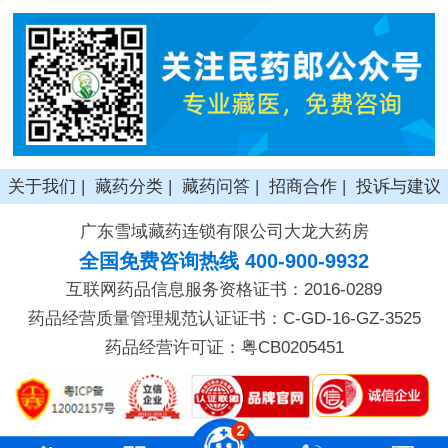
关于我们
|
藏药分类
|
藏药问答
|
招商合作
|
投诉与建议
广东雪域藏药连锁有限公司大龙大药房
全国免费咨询热线 400-900-9932
互联网药品信息服务资格证书：2016-0289
药品经营质量管理规范认证证书：C-GD-16-GZ-3525
药品经营许可证：粤CB0205451