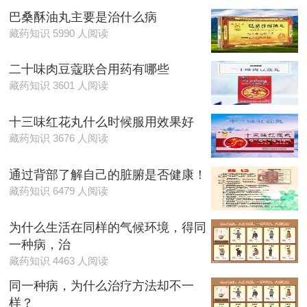
巴桑酥油丸主要是治什么病
藏药知识 5990 人阅读
二十味肉豆蔻联合用药有哪些
藏药知识 3601 人阅读
十三味红花丸什么时候服用效果好
藏药知识 3676 人阅读
通过背部了解自己的脏腑是否健康！
藏药知识 6479 人阅读
为什么生活在同样的气候环境，得同
一种病，治
藏药知识 4463 人阅读
同一种病，为什么治疗方法却不一
样？