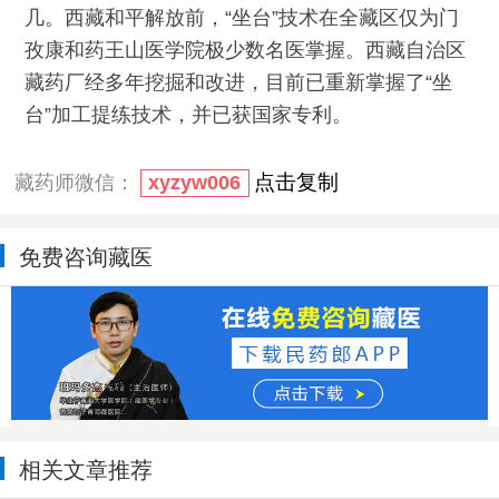
几。西藏和平解放前，“坐台”技术在全藏区仅为门
孜康和药王山医学院极少数名医掌握。西藏自治区
藏药厂经多年挖掘和改进，目前已重新掌握了“坐
台”加工提练技术，并已获国家专利。
点击复制
藏药师微信：
xyzyw006
免费咨询藏医
相关文章推荐