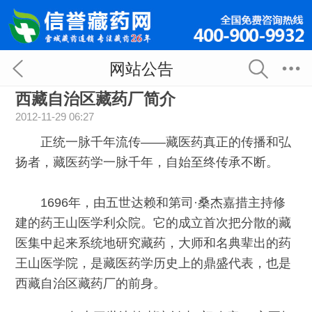
网站公告
西藏自治区藏药厂简介
2012-11-29 06:27
正统一脉千年流传——藏医药真正的传播和弘
扬者，藏医药学一脉千年，自始至终传承不断。
1696年，由五世达赖和第司·桑杰嘉措主持修
建的药王山医学利众院。它的成立首次把分散的藏
医集中起来系统地研究藏药，大师和名典辈出的药
王山医学院，是藏医药学历史上的鼎盛代表，也是
西藏自治区藏药厂的前身。