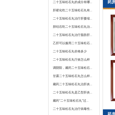
药
二十五味松石丸的成分有哪...
肝硬化吃二十五味松石丸有...
二十五味松石丸治疗肝萎缩...
胆结石吃二十五味松石丸治...
二十五味松石丸治疗脂肪肝...
乙肝可以服用二十五味松石...
二十五味松石丸价格多少
二十五味松石丸疗效怎么样
调阴阳，藏药二十五味松石...
甘露二十五味松石丸怎么样...
藏药二十五味松石丸治肝炎...
二十五味松石丸是乙型肝炎...
藏药“二十五味松石丸”过...
二十五味松石丸治疗病毒性...
药