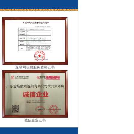
互联网信息服务资格证书
诚信企业证书