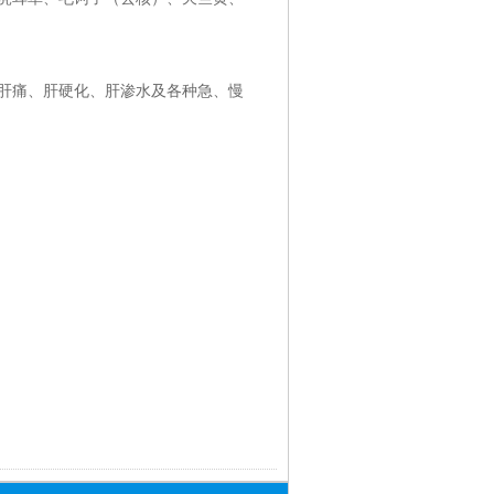
肝痛、肝硬化、肝渗水及各种急、慢