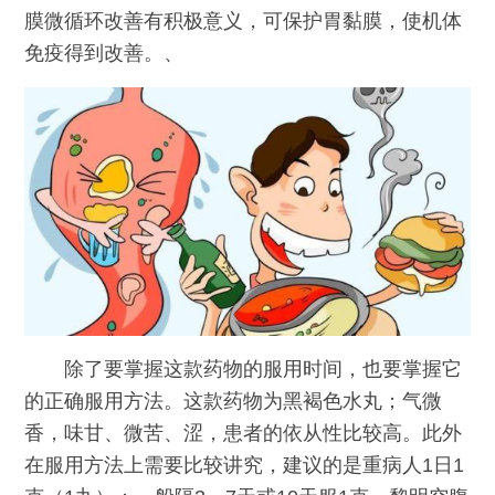
膜微循环改善有积极意义，可保护胃黏膜，使机体
免疫得到改善。、
除了要掌握这款药物的服用时间，也要掌握它
的正确服用方法。这款药物为黑褐色水丸；气微
香，味甘、微苦、涩，患者的依从性比较高。此外
在服用方法上需要比较讲究，建议的是重病人1日1