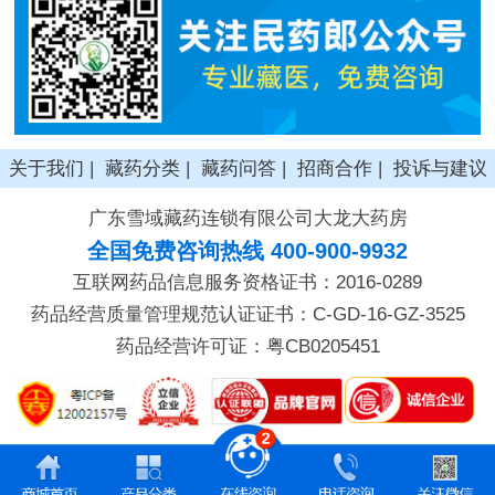
关于我们
|
藏药分类
|
藏药问答
|
招商合作
|
投诉与建议
广东雪域藏药连锁有限公司大龙大药房
全国免费咨询热线 400-900-9932
互联网药品信息服务资格证书：2016-0289
药品经营质量管理规范认证证书：C-GD-16-GZ-3525
药品经营许可证：粤CB0205451