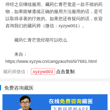
停经之后继续服用。
藏药仁青芒觉
是一款不错的药
物，如果能够遵循正确的服用方法服用的话，是可
以取得卓著的疗效的。如果您还有疑问的话，欢迎
咨询我们的藏药师（微信：xyzyw001）。
藏药仁青芒觉经期可以吃么
来自：
https://www.xyzyw.cn/cangyaozhishi/7681.html
点击复制
藏药师微信：
xyzyw003
免费咨询藏医