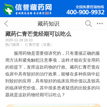
藏药知识
藏药仁青芒觉经期可以吃么
2020-12-28 16:10
热门推荐：
仁青芒觉（甘露）
服用药物是需要很讲究的，只有遵循正确的服
用方法和避免触犯注意事项，这样才能在安全用药
的前提下，发挥这款药物的疗效。藏药
仁青芒觉
在
临床中具有较好的治疗效果，能够在多种疾病中起
到较好的应用，具有较好的临床应用价值以及较高
的临床研究价值。其中很多患者疑惑的比较多的问
题就是这款药物经期可以吃么？