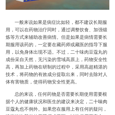
一般来说如果是病症比如轻，都不建议长期服
用，可以在药物治疗同时，通过调整饮食、加强锻
炼等方式来辅助改善病情。但是如果是病情需要长
期服用该药的，一定要在藏药师或藏医的指导下服
用，以免身体出现不适。不过，二十味肉豆蔻丸的
成份采自天然，无污染的雪域高原上，药物安全性
高，再加上药物在研制的过程中，采用高超精湛的
技术，将药物的有效成分提取出来，同时去除对人
体有害物质，使得药物安全性更高。
总的来说，任何药物是否需要长期使用需要根
据个人的健康状况和医生的建议来决定，
二十味肉
豆蔻丸
也不例外。如果您在服用上有任何的疑问，