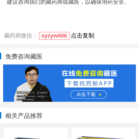
建议咨询我们的藏药师或藏医，以确保用药安全。
点击复制
藏药师微信：
xyzyw006
免费咨询藏医
相关产品推荐