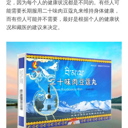
定，因为每个人的健康状况都是不同的。有些人可
能需要长期服用二十味肉豆蔻丸来维持身体健康，
而有些人可能并不需要，最好是根据个人的健康状
况和藏医的建议来决定。