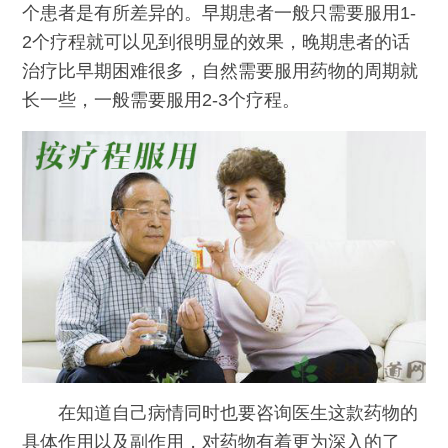
个患者是有所差异的。早期患者一般只需要服用1-
2个疗程就可以见到很明显的效果，晚期患者的话
治疗比早期困难很多，自然需要服用药物的周期就
长一些，一般需要服用2-3个疗程。
在知道自己病情同时也要咨询医生这款药物的
具体作用以及副作用，对药物有着更为深入的了