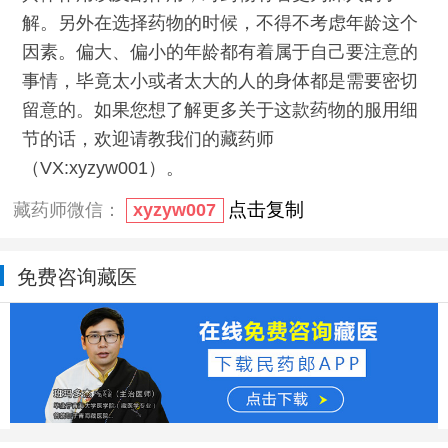
解。另外在选择药物的时候，不得不考虑年龄这个
因素。偏大、偏小的年龄都有着属于自己要注意的
事情，毕竟太小或者太大的人的身体都是需要密切
留意的。如果您想了解更多关于这款药物的服用细
节的话，欢迎请教我们的藏药师
（VX:xyzyw001）。
点击复制
藏药师微信：
xyzyw007
免费咨询藏医