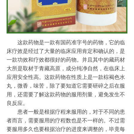
这款药物是一款有国药准字号的药物，它的临
床疗效是经过了大量的临床应用肯定和确认的，是
一款功效和疗效都很好的药物。并且其中的藏药材
大所是取材于青藏高原，成分纯净自然，在临床上
应用安全性高。这款药物在性质上是一款棕褐色水
丸，微香，味苦，除了要知道它需要研碎之后在服
用，还需要了解这款药物的服用剂量，避免发生不
良反应。
患者一般是根据疗程来服用的，对于不同的患
者而言，需要服用的疗程数也是不一样的。不过需
要服用多久也要根据治疗的进度来调整的，毕竟每