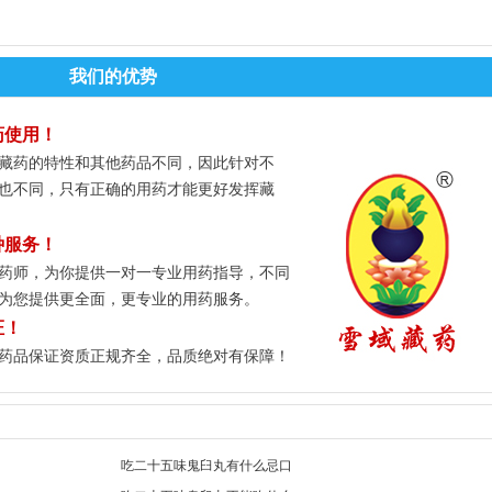
我们的优势
药使用！
藏药的特性和其他药品不同，因此针对不
也不同，只有正确的用药才能更好发挥藏
种服务！
藏药师，为你提供一对一专业用药指导，不同
为您提供更全面，更专业的用药服务。
证！
药品保证资质正规齐全，品质绝对有保障！
吃二十五味鬼臼丸有什么忌口