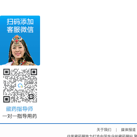
关于我们
|
媒体报道
信誉
藏药
网致力打造中国专业的藏药网站.