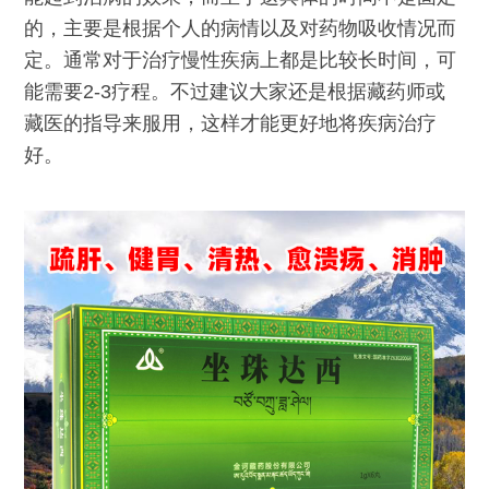
的，主要是根据个人的病情以及对药物吸收情况而
定。通常对于治疗慢性疾病上都是比较长时间，可
能需要2-3疗程。不过建议大家还是根据藏药师或
藏医的指导来服用，这样才能更好地将疾病治疗
好。