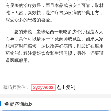
有显著的治疗效果，而且本品成份安全可靠，取材
纯正天然，奏效快，是治疗胃肠疾病的经典用方，
深受众多的患者的喜爱。
总的来说，
坐珠达西
一般吃多少个疗程是因人
而异，具体可以请示一下藏药师或藏医。如果大家
想用药时间缩短，尽快改善好病情，则最好在服用
药物的过程注意好饮食和生活习惯，另外，还要谨
遵医嘱服用。
点击复制
藏药师微信：
xyzyw003
免费咨询藏医