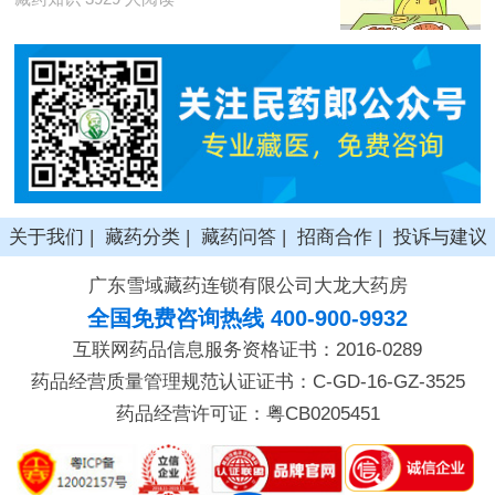
关于我们
|
藏药分类
|
藏药问答
|
招商合作
|
投诉与建议
广东雪域藏药连锁有限公司大龙大药房
全国免费咨询热线 400-900-9932
互联网药品信息服务资格证书：2016-0289
药品经营质量管理规范认证证书：C-GD-16-GZ-3525
药品经营许可证：粤CB0205451