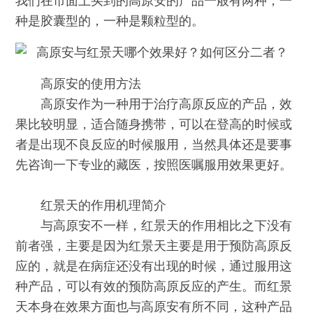
我们在市面上买到的高原安的产品一般有两种，一
种是胶囊型的，一种是颗粒型的。
高原安的使用方法
高原安作为一种用于治疗高原反应的产品，效
果比较明显，适合随身携带，可以在登高的时候或
者是出现不良反应的时候服用，当然具体还是要事
先咨询一下专业的藏医，按照医嘱服用效果更好。
红景天的作用机理简介
与高原安不一样，红景天的作用相比之下没有
前者强，主要是因为红景天主要是用于预防高原反
应的，就是在病症还没有出现的时候，通过服用这
种产品，可以有效的预防高原反应的产生。而红景
天本身在效果方面也与高原安有所不同，这种产品