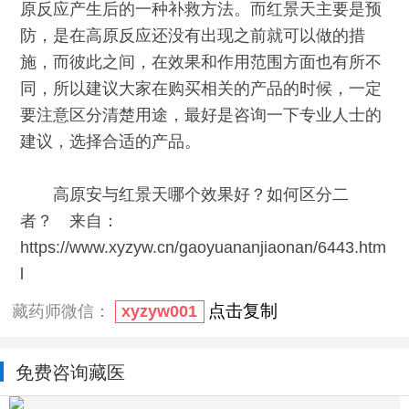
原反应产生后的一种补救方法。而红景天主要是预
防，是在高原反应还没有出现之前就可以做的措
施，而彼此之间，在效果和作用范围方面也有所不
同，所以建议大家在购买相关的产品的时候，一定
要注意区分清楚用途，最好是咨询一下专业人士的
建议，选择合适的产品。
高原安与红景天哪个效果好？如何区分二
者？ 来自：
https://www.xyzyw.cn/gaoyuananjiaonan/6443.htm
l
点击复制
藏药师微信：
xyzyw001
免费咨询藏医