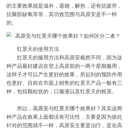
的主要效果就是滋补，退烧，解热，还有抗疲劳，
抗脑部缺氧等等，其功效范围与高原安是不一样
的。
红景天的使用方法
红景天的服用方法和高原安截然不同，因为这
种产品最好建议在登上高原前的一两个星期服用，
这样子才可以产生更好的效果，所起到的预防作用
也更好。目前在市面上销售的红景天产品一般有三
种，包括颗粒状的，口服液以及红景天的根茎。
所以，
高原安
与
红景天
哪个效果好？其实这两
种产品在效果上面都没有可比性，主要是因为彼此
针对的范围就不一样，高原安主要是治疗，是在高