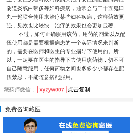
阴道炎或白带多等妇科疾病，通常会与二十五鬼臼
丸一起联合使用来治疗某些妇科疾病，这样药效更
强，见效也比较快，治疗的效果也会更加显著。
不过，如何正确服用该药，用药的剂量以及配
伍使用都是需要根据病患的一个实际情况来判断
的，需要在医师和医生的专业指导下使用的。所
以，一定要在医生的指导下去使用该药物，切不可
自己随意服用，任何药物之间也多多少少都存在配
伍禁忌，不能随意搭配服用。
点击复制
藏药师微信：
xyzyw007
免费咨询藏医