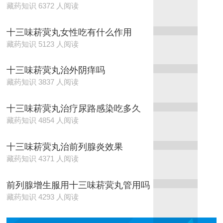
藏药知识 6372 人阅读
十三味菥蓂丸女性吃有什么作用
藏药知识 5123 人阅读
十三味菥蓂丸治外阴痒吗
藏药知识 3837 人阅读
十三味菥蓂丸治疗尿路感染吃多久
藏药知识 4854 人阅读
十三味菥蓂丸治前列腺炎效果
藏药知识 4371 人阅读
前列腺增生服用十三味菥蓂丸管用吗
藏药知识 4293 人阅读