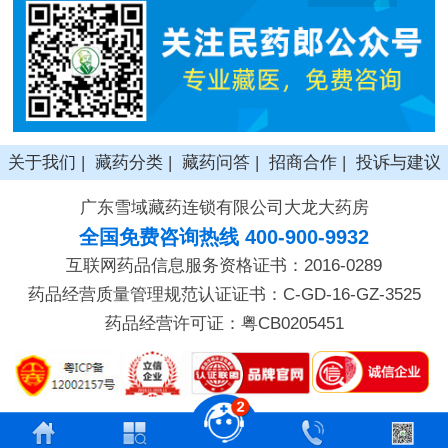
关于我们
|
藏药分类
|
藏药问答
|
招商合作
|
投诉与建议
广东雪域藏药连锁有限公司大龙大药房
全国免费咨询热线 400-900-9932
互联网药品信息服务资格证书：2016-0289
药品经营质量管理规范认证证书：C-GD-16-GZ-3525
药品经营许可证：粤CB0205451