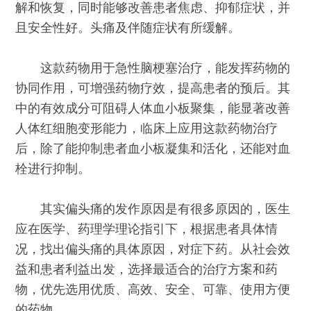
解和恢复，同时能够改善患者焦虑、抑郁症状，并
且安全性好。头痛及伴随症状有所缓解。
这款药物用于急性脑梗塞治疗，能发挥药物的
协同作用，可增强药物疗效，提高患者的预后。其
中的有效成分可阻碍人体血小板聚集，能显著改善
人体红细胞变形能力，临床上应用这款药物治疗
后，除了能抑制患者血小板凝集和活化，还能对血
栓进行抑制。
其实偏头痛的发作原因是有很多原因的，医生
应在医学、药理学理论指引下，根据患者具体情
况，找出偏头痛的具体原因，对症下药。从社会效
益和患者利益出发，选择最适合的治疗方案和药
物，优先选用优质、高效、安全、可靠、使用方便
的药物。