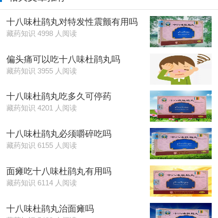
十八味杜鹃丸对特发性震颤有用吗
藏药知识 4998 人阅读
偏头痛可以吃十八味杜鹃丸吗
藏药知识 3955 人阅读
十八味杜鹃丸吃多久可停药
藏药知识 4201 人阅读
十八味杜鹃丸必须嚼碎吃吗
藏药知识 6155 人阅读
面瘫吃十八味杜鹃丸有用吗
藏药知识 6114 人阅读
十八味杜鹃丸治面瘫吗