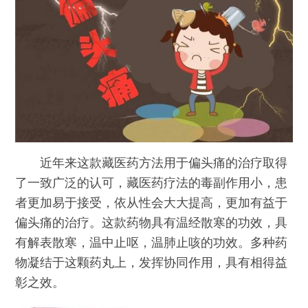
近年来这款藏医药方法用于偏头痛的治疗取得
了一致广泛的认可，藏医药疗法的毒副作用小，患
者更加易于接受，依从性会大大提高，更加有益于
偏头痛的治疗。这款药物具有温经散寒的功效，具
有解表散寒，温中止呕，温肺止咳的功效。多种药
物凝结于这颗药丸上，发挥协同作用，具有相得益
彰之效。