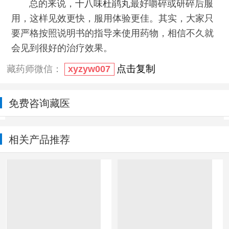
总的来说，
十八味杜鹃丸
最好嚼碎或研碎后服
用，这样见效更快，服用体验更佳。其实，大家只
要严格按照说明书的指导来使用药物，相信不久就
会见到很好的治疗效果。
点击复制
藏药师微信：
xyzyw007
免费咨询藏医
相关产品推荐