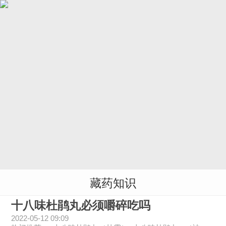
藏药知识
十八味杜鹃丸必须嚼碎吃吗
2022-05-12 09:09