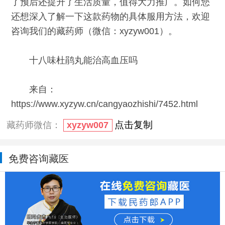
了预后还提升了生活质量，值得大力推广。如何您
还想深入了解一下这款药物的具体服用方法，欢迎
咨询我们的藏药师（微信：xyzyw001）。
十八味杜鹃丸能治高血压吗
来自：
https://www.xyzyw.cn/cangyaozhishi/7452.html
点击复制
藏药师微信：
xyzyw007
免费咨询藏医