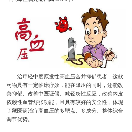
治疗轻中度原发性高血压合并抑郁患者，这款
药物具有一定临床疗效，能在降压的同时，还能改
善抑郁、改善中医证候、减轻炎性反应，改善内皮
依赖性血管舒张功能，且具有较好的安全性，体现
了藏医药治疗高血压的多靶点、多成分、整体综合
调节优势。