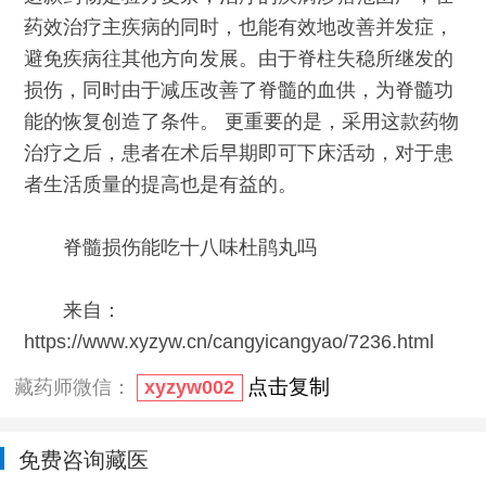
药效治疗主疾病的同时，也能有效地改善并发症，
避免疾病往其他方向发展。由于脊柱失稳所继发的
损伤，同时由于减压改善了脊髓的血供，为脊髓功
能的恢复创造了条件。 更重要的是，采用这款药物
治疗之后，患者在术后早期即可下床活动，对于患
者生活质量的提高也是有益的。
脊髓损伤能吃十八味杜鹃丸吗
来自：
https://www.xyzyw.cn/cangyicangyao/7236.html
点击复制
藏药师微信：
xyzyw002
免费咨询藏医